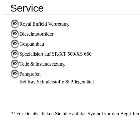
Service
Royal Enfield Vertretung
Dieselmotorräder
Gespannbau
Spezialisiert auf SR/XT 500/XS 650
Teile & Instandsetzung
Paragrafen
Bel Ray Schmierstoffe & Pflegemittel
!!! Für Details klicken Sie bitte auf das Symbol vor den Begriffen 